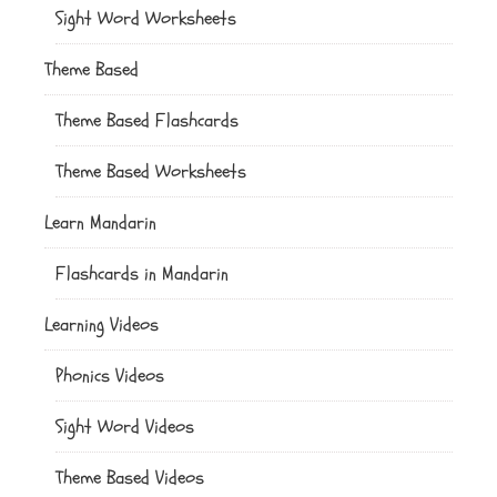
Sight Word Worksheets
Theme Based
Theme Based Flashcards
Theme Based Worksheets
Learn Mandarin
Flashcards in Mandarin
Learning Videos
Phonics Videos
Sight Word Videos
Theme Based Videos