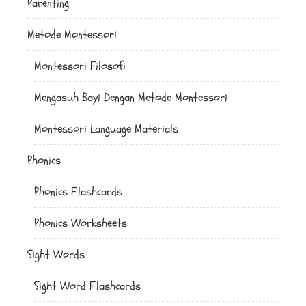
Parenting
Metode Montessori
Montessori Filosofi
Mengasuh Bayi Dengan Metode Montessori
Montessori Language Materials
Phonics
Phonics Flashcards
Phonics Worksheets
Sight Words
Sight Word Flashcards