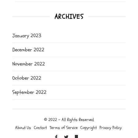
ARCHIVES
January 2023
December 2022
November 2022
October 2022
September 2022
© 2022 - All Rights Reserved.
About Us
Contact
Terms of Service
Copyright
Privacy Policy