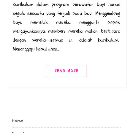
Kurikulum dalam program perawatan bayi harus
segala sesuatu yang terjadi pada bayi. Menggendong
bayi, memeluk mereka, mengganti popok,
mengayunkannya, memberi mereka makan, berbicara
dengan mereka—semua ini adalah kurikulum.
Menanggapi kebutuhan…
READ MORE
Home