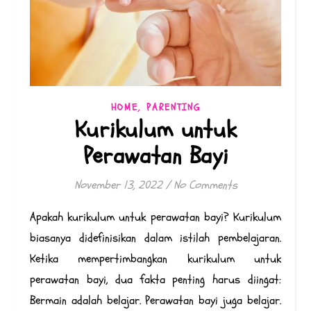
,
HOME
PARENTING
Kurikulum untuk
Perawatan Bayi
November 13, 2022
/
No Comments
Apakah kurikulum untuk perawatan bayi? Kurikulum
biasanya didefinisikan dalam istilah pembelajaran.
Ketika mempertimbangkan kurikulum untuk
perawatan bayi, dua fakta penting harus diingat:
Bermain adalah belajar. Perawatan bayi juga belajar.